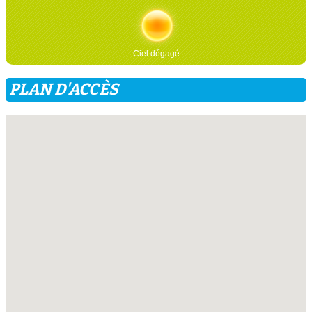
Ciel dégagé
PLAN D'ACCÈS