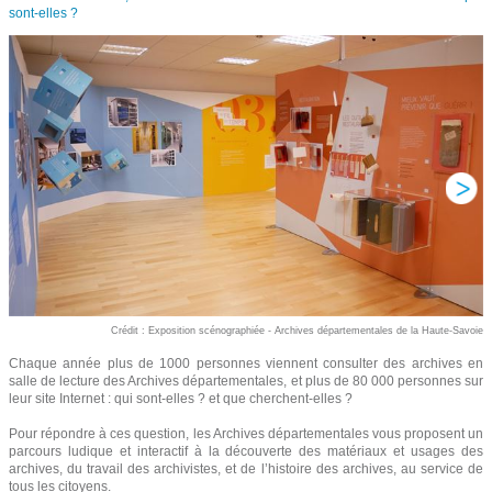
sont-elles ?
Crédit : Exposition scénographiée - Archives départementales de la Haute-Savoie
Chaque année plus de 1000 personnes viennent consulter des archives en
salle de lecture des Archives départementales, et plus de 80 000 personnes sur
leur site Internet : qui sont-elles ? et que cherchent-elles ?
Pour répondre à ces question, les Archives départementales vous proposent un
parcours ludique et interactif à la découverte des matériaux et usages des
archives, du travail des archivistes, et de l’histoire des archives, au service de
tous les citoyens.