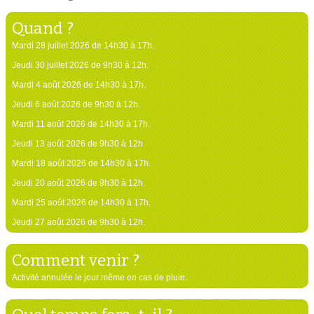
Quand ?
Mardi 28 juillet 2026 de 14h30 à 17h.
Jeudi 30 juillet 2026 de 9h30 à 12h.
Mardi 4 août 2026 de 14h30 à 17h.
Jeudi 6 août 2026 de 9h30 à 12h.
Mardi 11 août 2026 de 14h30 à 17h.
Jeudi 13 août 2026 de 9h30 à 12h.
Mardi 18 août 2026 de 14h30 à 17h.
Jeudi 20 août 2026 de 9h30 à 12h.
Mardi 25 août 2026 de 14h30 à 17h.
Jeudi 27 août 2026 de 9h30 à 12h.
Comment venir ?
Activité annulée le jour même en cas de pluie.