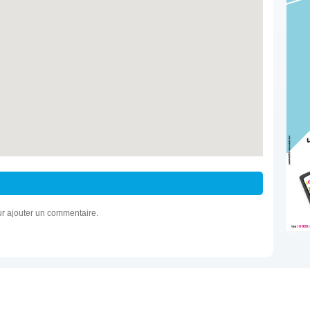
r ajouter un commentaire.