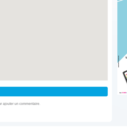
r ajouter un commentaire.