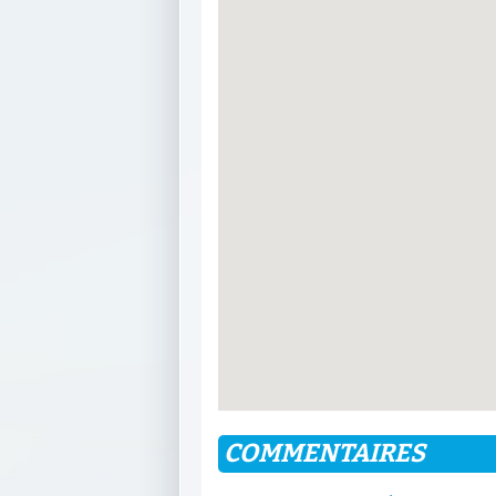
COMMENTAIRES