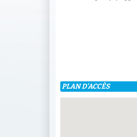
PLAN D'ACCÈS