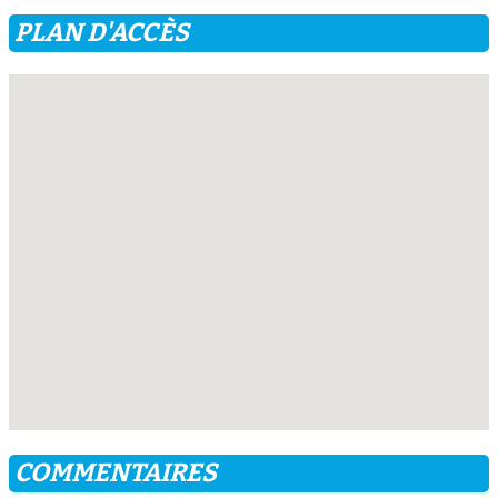
PLAN D'ACCÈS
COMMENTAIRES