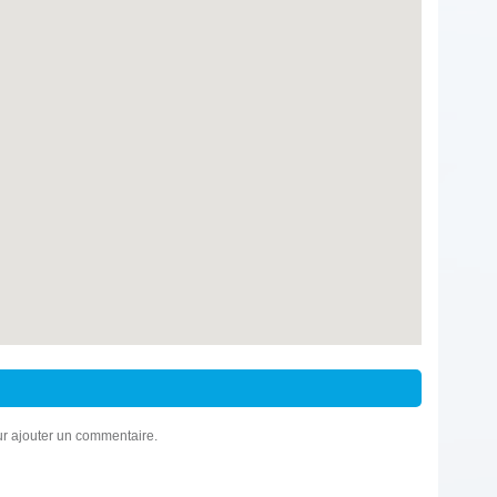
r ajouter un commentaire.