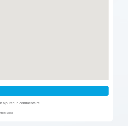
r ajouter un commentaire.
 Mont-Blanc