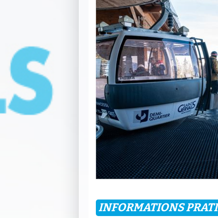
INFORMATIONS PRAT