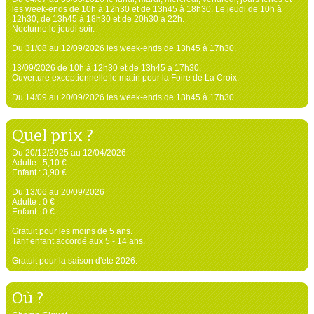
les week-ends de 10h à 12h30 et de 13h45 à 18h30. Le jeudi de 10h à
12h30, de 13h45 à 18h30 et de 20h30 à 22h.
Nocturne le jeudi soir.
Du 31/08 au 12/09/2026 les week-ends de 13h45 à 17h30.
13/09/2026 de 10h à 12h30 et de 13h45 à 17h30.
Ouverture exceptionnelle le matin pour la Foire de La Croix.
Du 14/09 au 20/09/2026 les week-ends de 13h45 à 17h30.
Quel prix ?
Du 20/12/2025 au 12/04/2026
Adulte : 5,10 €
Enfant : 3,90 €.
Du 13/06 au 20/09/2026
Adulte : 0 €
Enfant : 0 €.
Gratuit pour les moins de 5 ans.
Tarif enfant accordé aux 5 - 14 ans.
Gratuit pour la saison d'été 2026.
Où ?