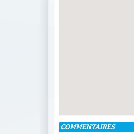
COMMENTAIRES