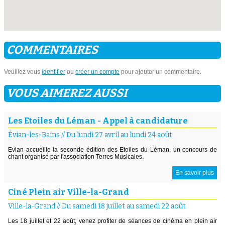
COMMENTAIRES
Veuillez vous
identifier
ou
créer un compte
pour ajouter un commentaire.
VOUS AIMEREZ AUSSI
Les Etoiles du Léman - Appel à candidature
Évian-les-Bains
//
Du lundi 27 avril au lundi 24 août
Evian accueille la seconde édition des Etoiles du Léman, un concours de
chant organisé par l'association Terres Musicales.
En savoir plus
Ciné Plein air Ville-la-Grand
Ville-la-Grand
//
Du samedi 18 juillet au samedi 22 août
Les 18 juillet et 22 août, venez profiter de séances de cinéma en plein air