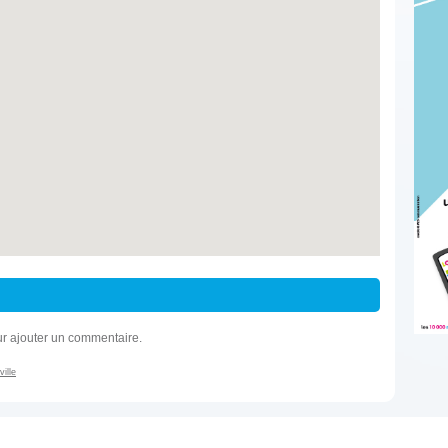
r ajouter un commentaire.
ille