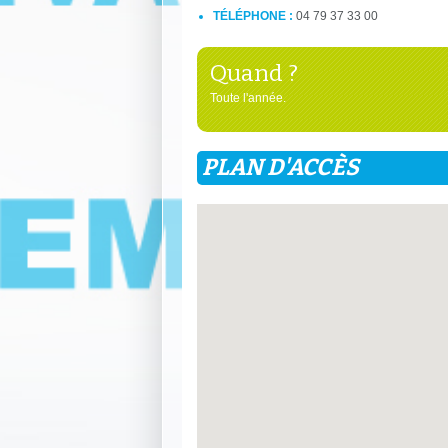
TÉLÉPHONE :
04 79 37 33 00
Quand ?
Toute l'année.
PLAN D'ACCÈS