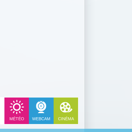
MÉTÉO
WEBCAM
CINÉMA