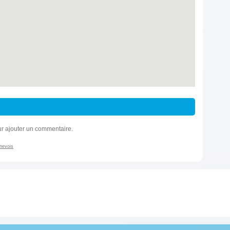
r ajouter un commentaire.
nevois