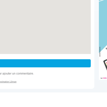
r ajouter un commentaire.
estination Léman