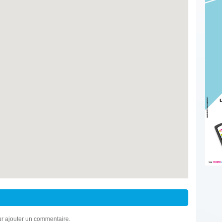
r ajouter un commentaire.