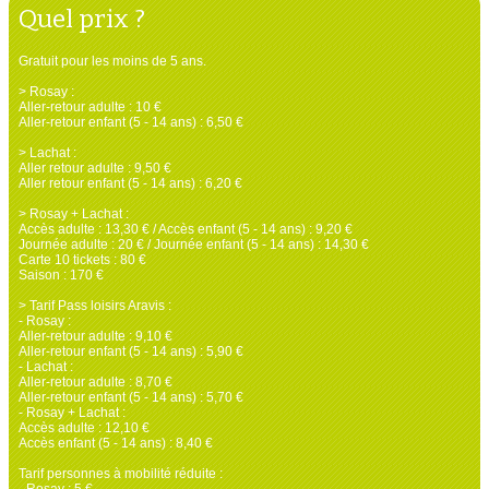
Quel prix ?
Gratuit pour les moins de 5 ans.
> Rosay :
Aller-retour adulte : 10 €
Aller-retour enfant (5 - 14 ans) : 6,50 €
> Lachat :
Aller retour adulte : 9,50 €
Aller retour enfant (5 - 14 ans) : 6,20 €
> Rosay + Lachat :
Accès adulte : 13,30 € / Accès enfant (5 - 14 ans) : 9,20 €
Journée adulte : 20 € / Journée enfant (5 - 14 ans) : 14,30 €
Carte 10 tickets : 80 €
Saison : 170 €
> Tarif Pass loisirs Aravis :
- Rosay :
Aller-retour adulte : 9,10 €
Aller-retour enfant (5 - 14 ans) : 5,90 €
- Lachat :
Aller-retour adulte : 8,70 €
Aller-retour enfant (5 - 14 ans) : 5,70 €
- Rosay + Lachat :
Accès adulte : 12,10 €
Accès enfant (5 - 14 ans) : 8,40 €
Tarif personnes à mobilité réduite :
- Rosay : 5 €