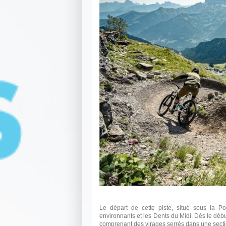
Le départ de cette piste, situé sous la 
environnants et les Dents du Midi. Dès le débu
comprenant des virages serrés dans une secti