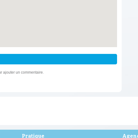
r ajouter un commentaire.
Pratique
Agend