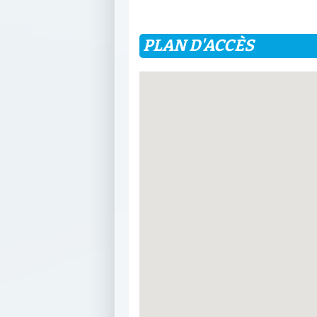
PLAN D'ACCÈS