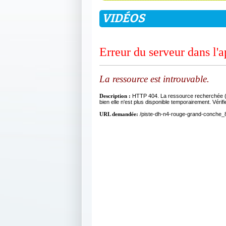
VIDÉOS