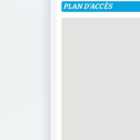
PLAN D'ACCÈS