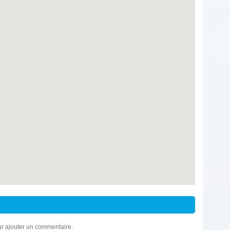
r ajouter un commentaire.