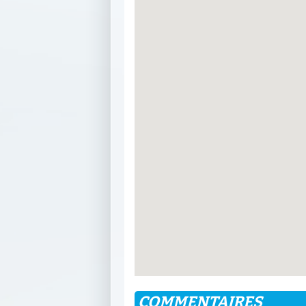
COMMENTAIRES