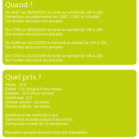
Quand ?
Du 04/07 au 06/08/2026 du lundi au samedi de 14h à 18h.
Fermetures exceptionnelles les 18/07, 22/07 et 14 juillet.
Sur rendez-vous pour les groupes.
Du 17/08 au 30/08/2026 du lundi au samedi de 14h à 18h.
Sur rendez-vous pour les groupes.
Du 01/09 au 16/10/2026 le mercredi et samedi de 14h à 18h.
Sur rendez-vous pour les groupes.
Du 17/10 au 31/10/2026 du lundi au samedi de 14h à 18h.
Sur rendez-vous pour les groupes.
Quel prix ?
Adulte : 10 €
Enfant : 5 € (Jusqu'à 9 ans inclus)
Etudiant : 10 € (Pour l'année)
Handicapé : 5 €
Groupe adultes : sur devis
Groupe enfants : sur devis.
Gratuit pour les moins de 2 ans.
Tarif enfant accordé jusqu'à 9 ans inclus.
Tarif groupe à partir de 10 personnes.
Réception groupes tous les jours sur réservation.