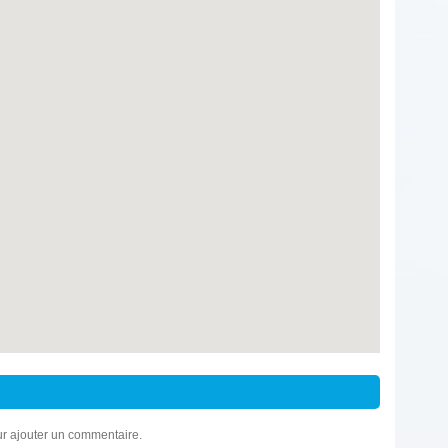
r ajouter un commentaire.