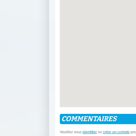
COMMENTAIRES
Veuillez vous
identifier
ou
créer un compte
pou