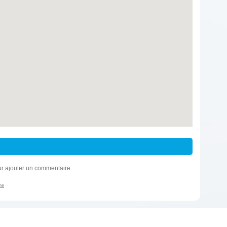
r ajouter un commentaire.
ne