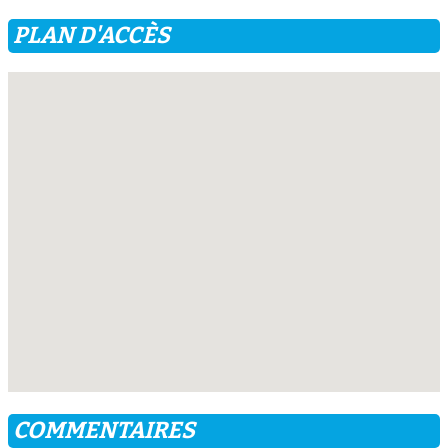
PLAN D'ACCÈS
COMMENTAIRES