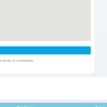
r ajouter un commentaire.