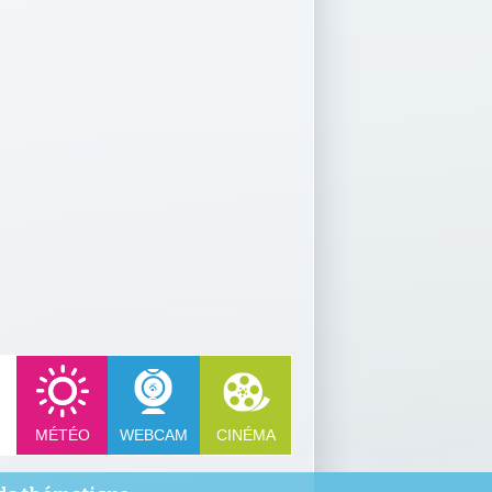
MÉTÉO
WEBCAM
CINÉMA