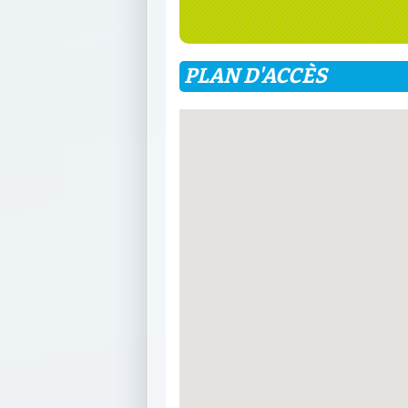
PLAN D'ACCÈS