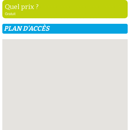
Quel prix ?
Gratuit
PLAN D'ACCÈS