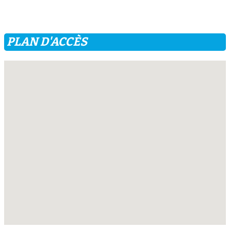
PLAN D'ACCÈS