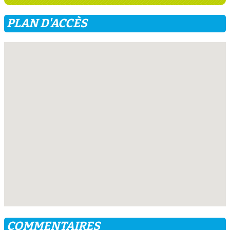
PLAN D'ACCÈS
COMMENTAIRES