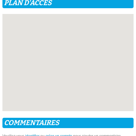
PLAN D'ACCÈS
COMMENTAIRES