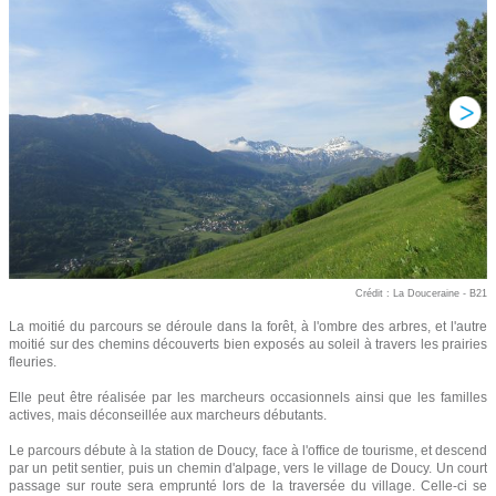
Crédit : La Douceraine - B21
La moitié du parcours se déroule dans la forêt, à l'ombre des arbres, et l'autre
moitié sur des chemins découverts bien exposés au soleil à travers les prairies
fleuries.
Elle peut être réalisée par les marcheurs occasionnels ainsi que les familles
actives, mais déconseillée aux marcheurs débutants.
Le parcours débute à la station de Doucy, face à l'office de tourisme, et descend
par un petit sentier, puis un chemin d'alpage, vers le village de Doucy. Un court
passage sur route sera emprunté lors de la traversée du village. Celle-ci se