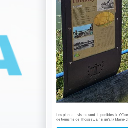
Les plans de visites sont disponibles à l'Offi
de tourisme de Thoissey, ainsi qu'à la Mairie 