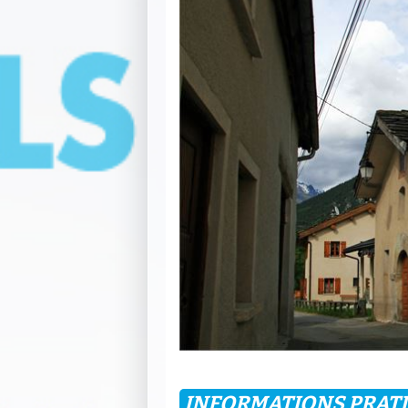
INFORMATIONS PRAT