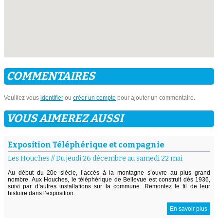
COMMENTAIRES
Veuillez vous
identifier
ou
créer un compte
pour ajouter un commentaire.
VOUS AIMEREZ AUSSI
Exposition Téléphérique et compagnie
Les Houches
//
Du jeudi 26 décembre au samedi 22 mai
Au début du 20e siècle, l’accès à la montagne s’ouvre au plus grand
nombre. Aux Houches, le téléphérique de Bellevue est construit dès 1936,
suivi par d’autres installations sur la commune. Remontez le fil de leur
histoire dans l’exposition.
En savoir plus