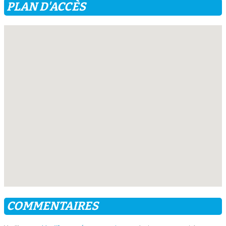
PLAN D'ACCÈS
COMMENTAIRES