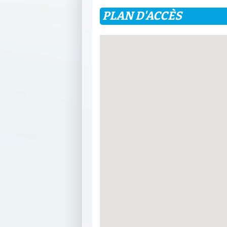
PLAN D'ACCÈS