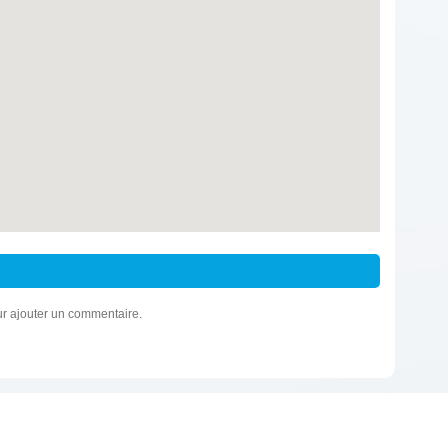
r ajouter un commentaire.