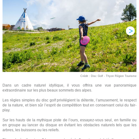
Crédit : Disc Golf - Thyon Région Tourisme
Dans un cadre naturel idyllique, il vous offrira une vue panoramique
extraordinaire sur les plus beaux sommets des alpes.
Les règles simples du disc golf privilégient la détente, l’amusement, le respect
de la nature, et bien sûr l’esprit de compétition tout en conservant celui du fair-
play.
Sur les hauts de la mythique piste de l’ours, essayez-vous seul, en famille ou
en groupe au lancer du disque en évitant les obstacles naturels tels que les
arbres, les buissons ou les reliefs.