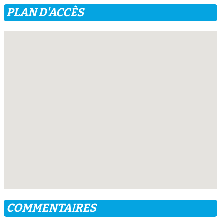
PLAN D'ACCÈS
COMMENTAIRES