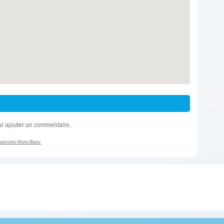
r ajouter un commentaire.
Chamonix-Mont-Blanc