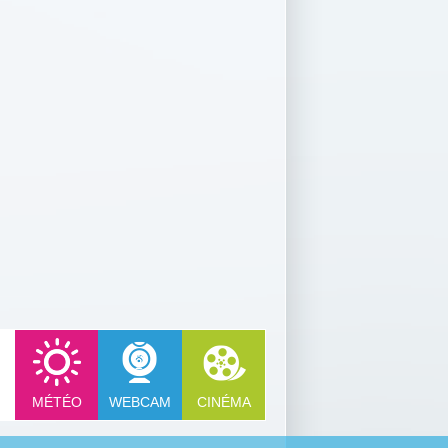
MÉTÉO
WEBCAM
CINÉMA