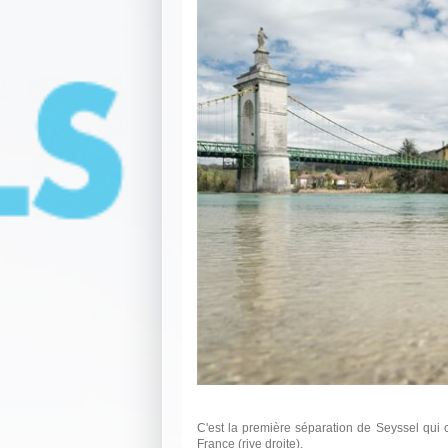
C'est la première séparation de Seyssel qui c
France (rive droite).