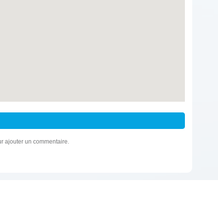
r ajouter un commentaire.