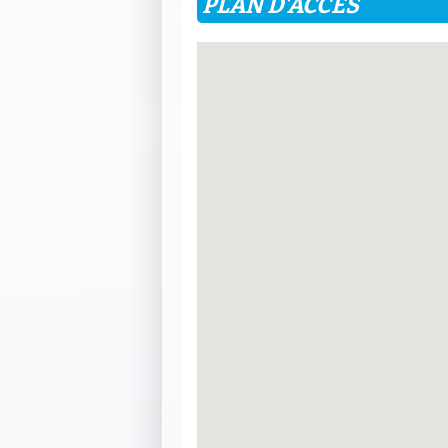
PLAN D'ACCÈS