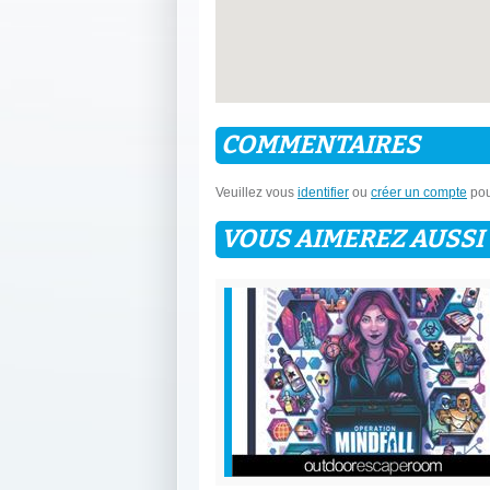
COMMENTAIRES
Veuillez vous
identifier
ou
créer un compte
pou
VOUS AIMEREZ AUSSI