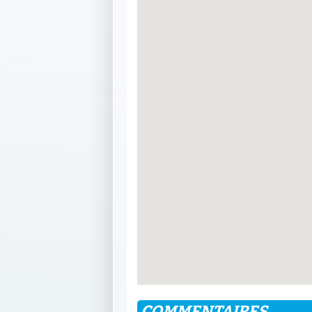
COMMENTAIRES