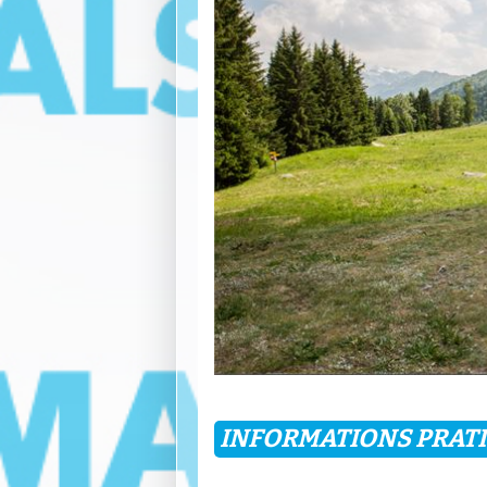
INFORMATIONS PRAT