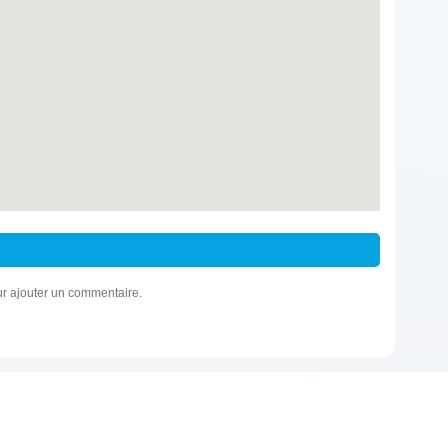
r ajouter un commentaire.