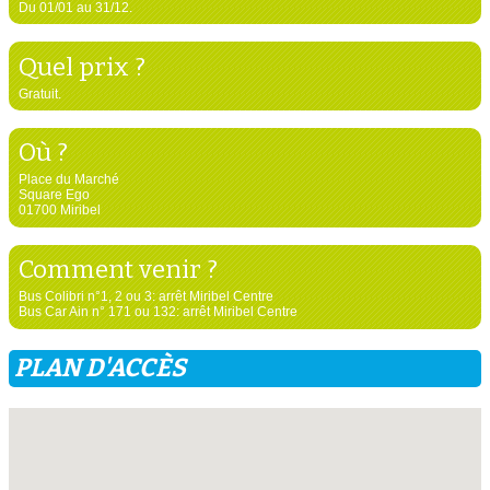
Du 01/01 au 31/12.
Quel prix ?
Gratuit.
Où ?
Place du Marché
Square Ego
01700 Miribel
Comment venir ?
Bus Colibri n°1, 2 ou 3: arrêt Miribel Centre
Bus Car Ain n° 171 ou 132: arrêt Miribel Centre
PLAN D'ACCÈS