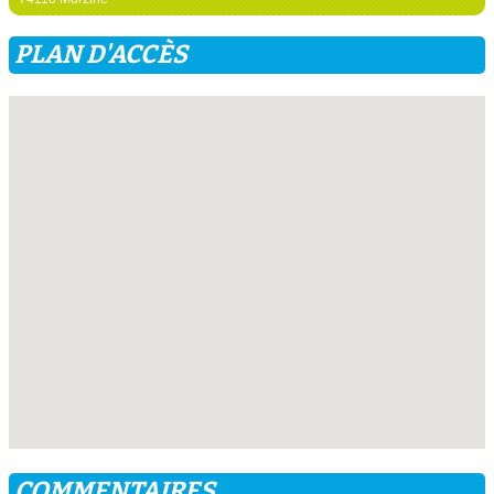
PLAN D'ACCÈS
COMMENTAIRES